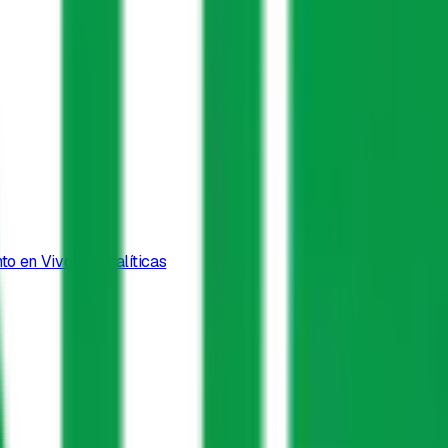
to en Vivo
Analíticas